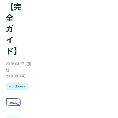
【完
全
ガ
イ
ド】
2026.04.27（更
新:
2026.06.04）
wordpress