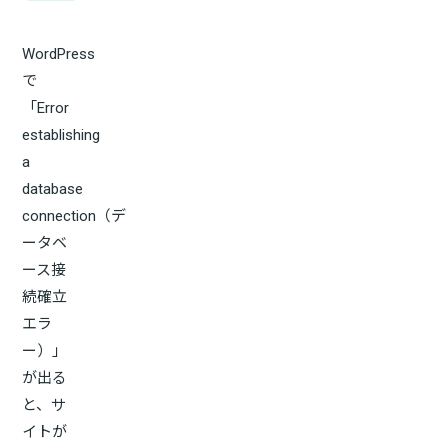
WordPress
で
「Error
establishing
a
database
connection（デ
ータベ
ース接
続確立
エラ
ー）」
が出る
と、サ
イトが