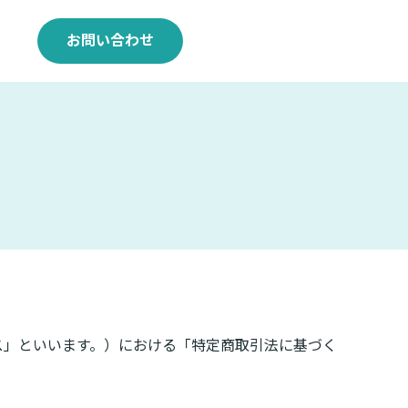
お問い合わせ
ス」といいます。）における「特定商取引法に基づく