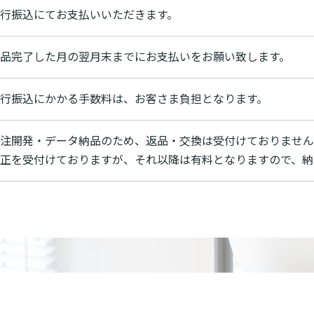
行振込にてお支払いいただきます。
品完了した月の翌月末までにお支払いをお願い致します。
行振込にかかる手数料は、お客さま負担となります。
注開発・データ納品のため、返品・交換は受付けておりません
正を受付けておりますが、それ以降は有料となりますので、納