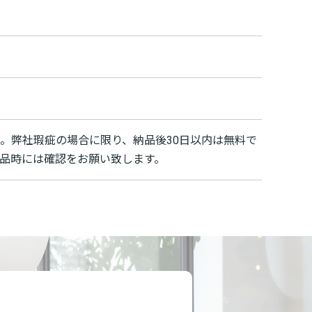
。弊社瑕疵の場合に限り、納品後30日以内は無料で
品時には確認をお願い致します。