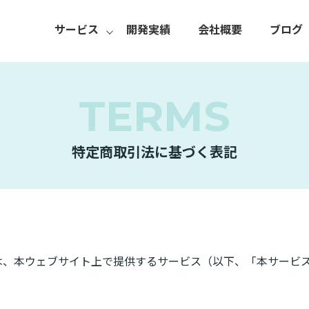
サービス
開発実績
会社概要
ブログ
TERMS
特定商取引法に基づく表記
）は、本ウェブサイト上で提供するサービス（以下、「本サービ