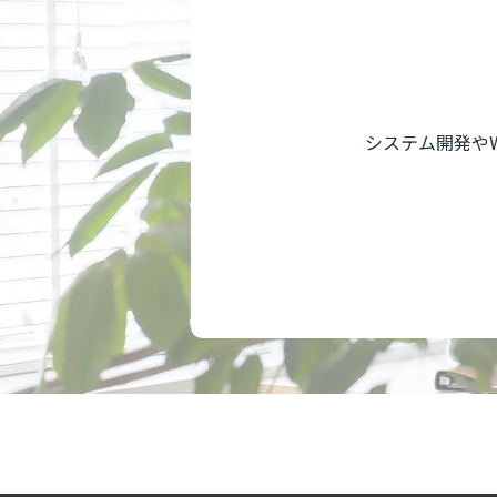
システム開発や