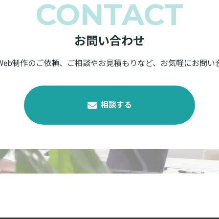
CONTACT
お問い合わせ
Web制作のご依頼、ご相談やお見積もりなど、お気軽にお問い
相談する