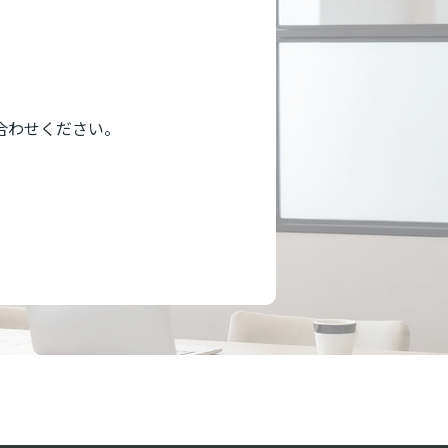
合わせください。