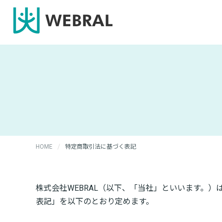
HOME
特定商取引法に基づく表記
株式会社WEBRAL（以下、「当社」といいます。
表記」を以下のとおり定めます。