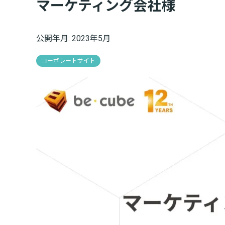
マーケティング会社様
公開年月: 2023年5月
コーポレートサイト